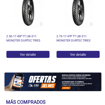
2.50-17 43P TT UB-311
2.75-17 47P TT UB-311
MONSTER DURTEC TIRES
MONSTER DURTEC TIRES
Ver detalle
Ver detalle
MÁS COMPRADOS