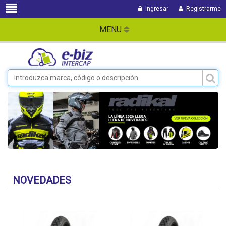
Ingresar
Registrarme
MENU
NOVEDADES