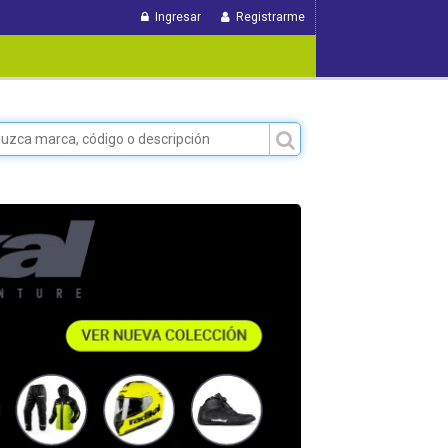
Ingresar
Registrarme