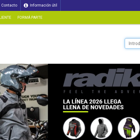
Contacto
Información útil
LIENTE
FORMÁ PARTE