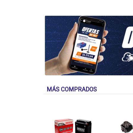
MÁS COMPRADOS