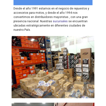
Desde el año 1991 estamos en el negocio de repuestos y
accesorios para motos, y desde el año 1994 nos
convertimos en distribuidores mayoristas , con una gran
presencia nacional. Nuestras
sucursales
se encuentran
ubicadas estratégicamente en diferentes ciudades de
nuestro País.