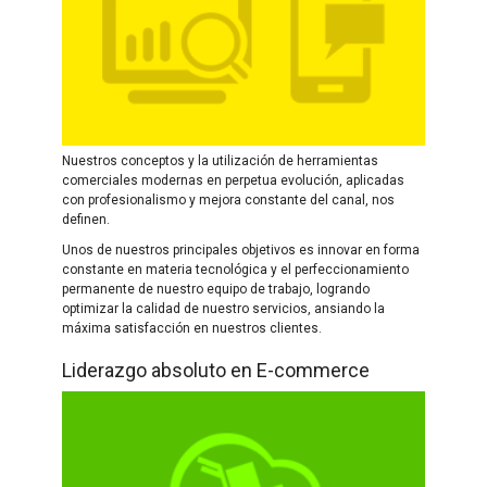
Nuestros conceptos y la utilización de herramientas
comerciales modernas en perpetua evolución, aplicadas
con profesionalismo y mejora constante del canal, nos
definen.
Unos de nuestros principales objetivos es innovar en forma
constante en materia tecnológica y el perfeccionamiento
permanente de nuestro equipo de trabajo, logrando
optimizar la calidad de nuestro servicios, ansiando la
máxima satisfacción en nuestros clientes.
Liderazgo absoluto en E-commerce