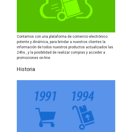
Contamos con una plataforma de comercio electrónico
potente y dinámica, para brindar a nuestros clientes la
información de todos nuestros productos actualizados las
24hs., y la posibilidad de realizar compras y acceder a
promociones on-line.
Historia