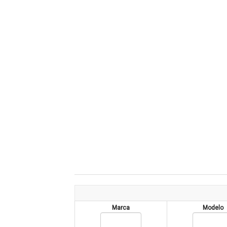
Marca
Modelo