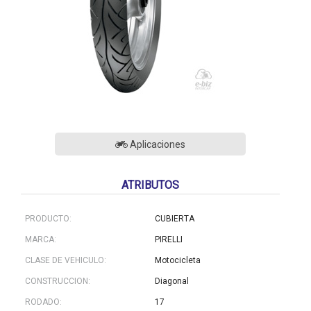
Aplicaciones
ATRIBUTOS
PRODUCTO:
CUBIERTA
MARCA:
PIRELLI
CLASE DE VEHICULO:
Motocicleta
CONSTRUCCION:
Diagonal
RODADO:
17