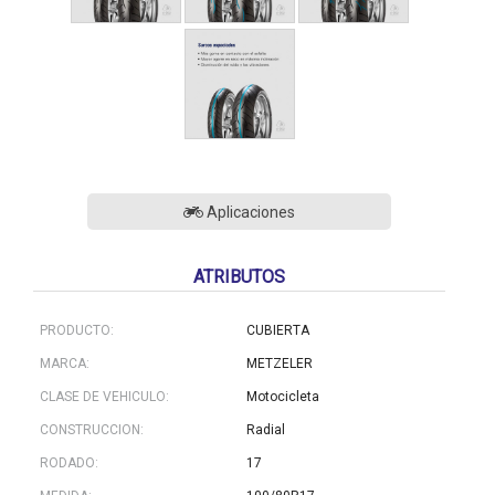
Aplicaciones
ATRIBUTOS
PRODUCTO:
CUBIERTA
MARCA:
METZELER
CLASE DE VEHICULO:
Motocicleta
CONSTRUCCION:
Radial
RODADO:
17