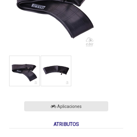
Aplicaciones
ATRIBUTOS