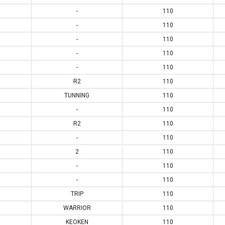
-
110
-
110
-
110
-
110
-
110
R2
110
TUNNING
110
-
110
R2
110
-
110
2
110
-
110
-
110
TRIP
110
WARRIOR
110
KEOKEN
110