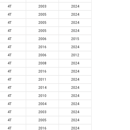
4T
2003
2024
4T
2005
2024
4T
2005
2024
4T
2005
2024
4T
2006
2015
4T
2016
2024
4T
2006
2012
4T
2008
2024
4T
2016
2024
4T
2011
2024
4T
2014
2024
4T
2010
2024
4T
2004
2024
4T
2003
2024
4T
2005
2024
4T
2016
2024