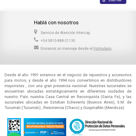
Hablá con nosotros
Servicio de Atención Intercap
+54 0810-888-21130
Envianos un mensaje desde el
Formulario
Desde el año 1991 estamos en el negocio de repuestos y accesorios
para motos, y desde el año 1994 nos convertimos en distribuidores
mayoristas , con una gran presencia nacional. Nuestras sucursales se
encuentran ubicadas estratégicamente en diferentes ciudades de
nuestro País: nuestra Casa Central en Reconquista (Santa Fe), y las
sucursales ubicadas en Esteban Echeverría (Buenos Aires), S.M. de
Tucumán (Tucumán) , Resistencia (Chaco) y Guaymallén (Mendoza).