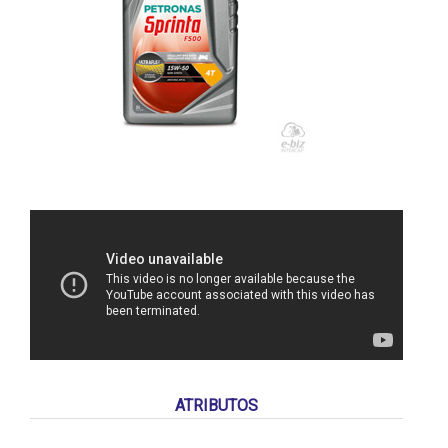
ATRIBUTOS