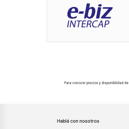
Para conocer precios y disponibilidad de
Hablá con nosotros