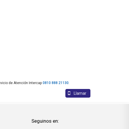
vicio de Atención Intercap
0810 888 21130
.
Llamar
Seguinos en: