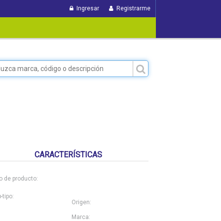
Ingresar
Registrarme
CARACTERÍSTICAS
o de producto:
-tipo:
Origen:
Marca: