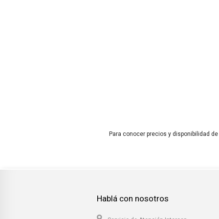
Para conocer precios y disponibilidad de
Hablá con nosotros